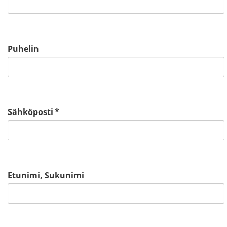
Puhelin
Sähköposti
*
Etunimi, Sukunimi