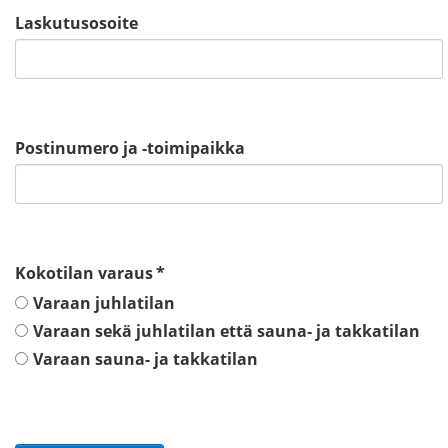
Laskutusosoite
Postinumero ja -toimipaikka
Kokotilan varaus
*
Varaan juhlatilan
Varaan sekä juhlatilan että sauna- ja takkatilan
Varaan sauna- ja takkatilan