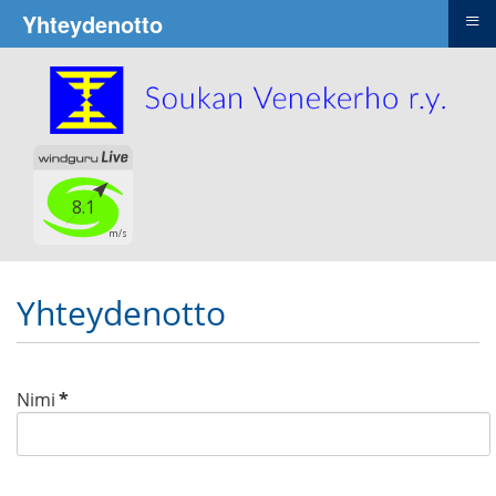
≡
Yhteydenotto
Yhteydenotto
Nimi
*